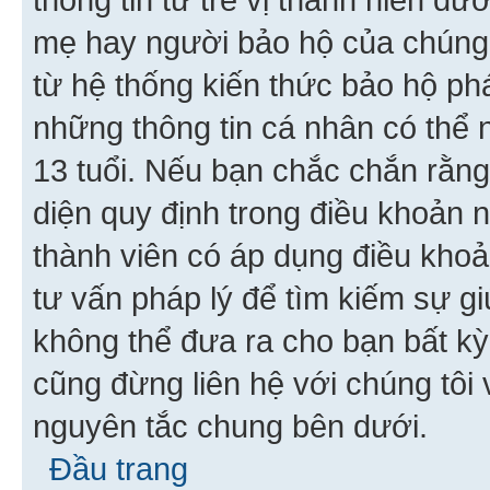
mẹ hay người bảo hộ của chúng
từ hệ thống kiến thức bảo hộ phá
những thông tin cá nhân có thể n
13 tuổi. Nếu bạn chắc chắn rằn
diện quy định trong điều khoản
thành viên có áp dụng điều khoản
tư vấn pháp lý để tìm kiếm sự g
không thể đưa ra cho bạn bất kỳ
cũng đừng liên hệ với chúng tôi
nguyên tắc chung bên dưới.
Đầu trang