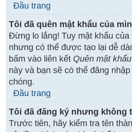
Đầu trang
Tôi đã quên mật khẩu của mìn
Đừng lo lắng! Tuy mật khẩu của 
nhưng có thể được tạo lại dễ dà
bấm vào liên kết
Quên mật khẩu
này và bạn sẽ có thể đăng nhập 
chóng.
Đầu trang
Tôi đã đăng ký nhưng không 
Trước tiên, hãy kiểm tra tên thà