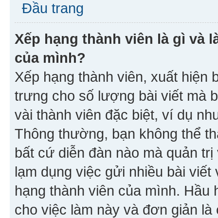
Đầu trang
Xếp hạng thành viên là gì và l
của mình?
Xếp hạng thành viên, xuất hiện 
trưng cho số lượng bài viết mà 
vài thành viên đặc biệt, ví dụ nh
Thông thường, bạn không thể tha
bất cứ diễn đàn nào mà quản trị 
lạm dụng việc gửi nhiều bài viế
hạng thành viên của mình. Hầu 
cho việc làm này và đơn giản là 