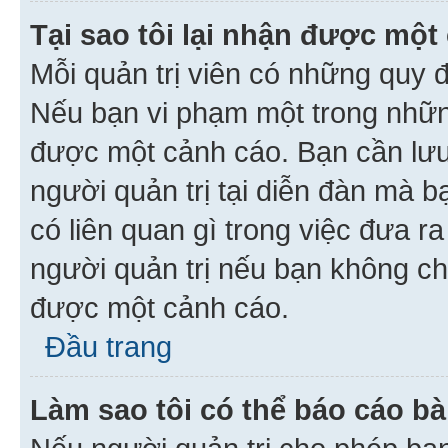
Tại sao tôi lại nhận được một
Mỗi quản trị viên có những quy 
Nếu bạn vi phạm một trong nhữn
được một cảnh cáo. Bạn cần lưu 
người quản trị tại diễn đàn mà 
có liên quan gì trong việc đưa r
người quản trị nếu bạn không chắ
được một cảnh cáo.
Đầu trang
Làm sao tôi có thể báo cáo bà