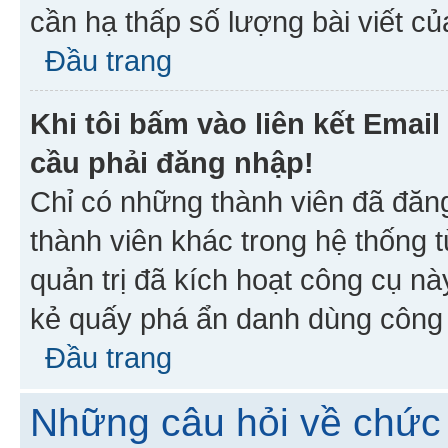
cần hạ thấp số lượng bài viết c
Đầu trang
Khi tôi bấm vào liên kết Emai
cầu phải đăng nhập!
Chỉ có những thành viên đã đăn
thành viên khác trong hệ thống t
quản trị đã kích hoạt công cụ 
kẻ quấy phá ẩn danh dùng công c
Đầu trang
Những câu hỏi về chức 