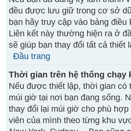
đều được lưu giữ trong cơ sở dữ
bạn hãy truy cập vào bảng điều 
Liên kết này thường hiện ra ở đ
sẽ giúp bạn thay đổi tất cả thiết
Đầu trang
Thời gian trên hệ thống chạy
Nếu được thiết lập, thời gian có
múi giờ tại nơi bạn đang sống. 
thay đổi lại múi giờ cho phù hợ
viên của mình theo từng khu vực