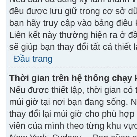
đều được lưu giữ trong cơ sở dữ
bạn hãy truy cập vào bảng điều 
Liên kết này thường hiện ra ở đ
sẽ giúp bạn thay đổi tất cả thiết
Đầu trang
Thời gian trên hệ thống chạy
Nếu được thiết lập, thời gian có
múi giờ tại nơi bạn đang sống. 
thay đổi lại múi giờ cho phù hợ
viên của mình theo từng khu vực