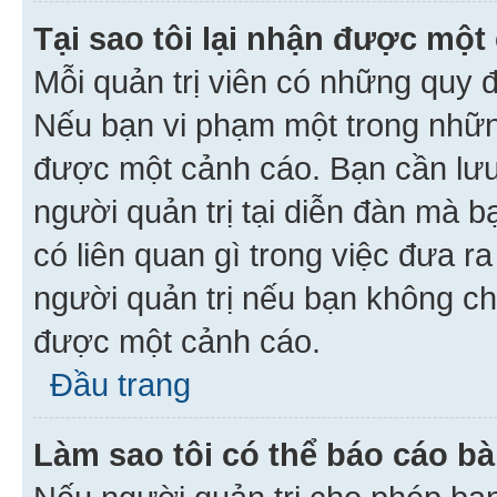
Tại sao tôi lại nhận được một
Mỗi quản trị viên có những quy 
Nếu bạn vi phạm một trong nhữn
được một cảnh cáo. Bạn cần lưu 
người quản trị tại diễn đàn mà 
có liên quan gì trong việc đưa r
người quản trị nếu bạn không chắ
được một cảnh cáo.
Đầu trang
Làm sao tôi có thể báo cáo bà