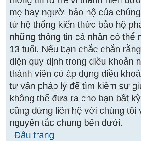
mẹ hay người bảo hộ của chúng
từ hệ thống kiến thức bảo hộ phá
những thông tin cá nhân có thể n
13 tuổi. Nếu bạn chắc chắn rằn
diện quy định trong điều khoản
thành viên có áp dụng điều khoản
tư vấn pháp lý để tìm kiếm sự g
không thể đưa ra cho bạn bất kỳ
cũng đừng liên hệ với chúng tôi
nguyên tắc chung bên dưới.
Đầu trang