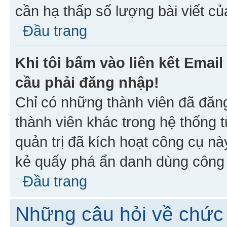
cần hạ thấp số lượng bài viết c
Đầu trang
Khi tôi bấm vào liên kết Emai
cầu phải đăng nhập!
Chỉ có những thành viên đã đăn
thành viên khác trong hệ thống t
quản trị đã kích hoạt công cụ 
kẻ quấy phá ẩn danh dùng công c
Đầu trang
Những câu hỏi về chức 