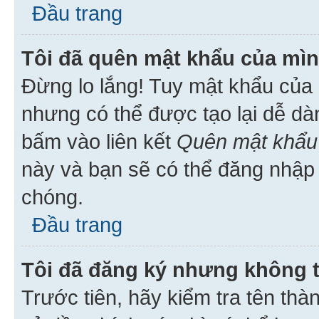
Đầu trang
Tôi đã quên mật khẩu của mìn
Đừng lo lắng! Tuy mật khẩu của 
nhưng có thể được tạo lại dễ dà
bấm vào liên kết
Quên mật khẩu
này và bạn sẽ có thể đăng nhập 
chóng.
Đầu trang
Tôi đã đăng ký nhưng không 
Trước tiên, hãy kiểm tra tên thà