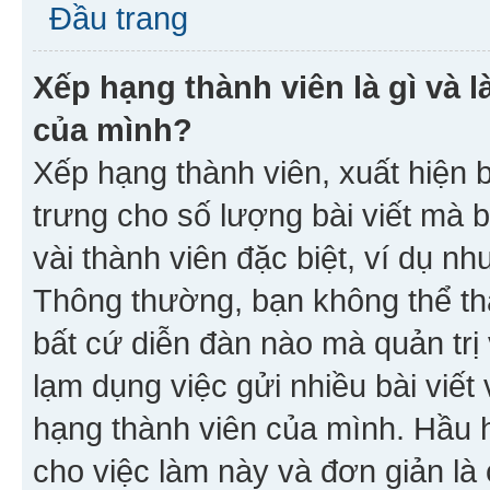
Đầu trang
Xếp hạng thành viên là gì và l
của mình?
Xếp hạng thành viên, xuất hiện 
trưng cho số lượng bài viết mà 
vài thành viên đặc biệt, ví dụ nh
Thông thường, bạn không thể tha
bất cứ diễn đàn nào mà quản trị 
lạm dụng việc gửi nhiều bài viế
hạng thành viên của mình. Hầu 
cho việc làm này và đơn giản là 