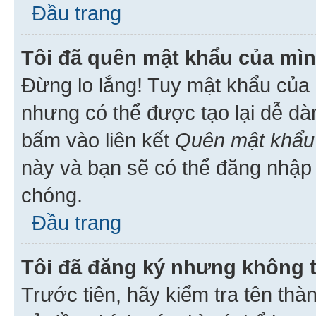
Đầu trang
Tôi đã quên mật khẩu của mìn
Đừng lo lắng! Tuy mật khẩu của 
nhưng có thể được tạo lại dễ dà
bấm vào liên kết
Quên mật khẩu
này và bạn sẽ có thể đăng nhập 
chóng.
Đầu trang
Tôi đã đăng ký nhưng không 
Trước tiên, hãy kiểm tra tên thà