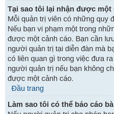
Tại sao tôi lại nhận được một
Mỗi quản trị viên có những quy 
Nếu bạn vi phạm một trong nhữn
được một cảnh cáo. Bạn cần lưu 
người quản trị tại diễn đàn mà 
có liên quan gì trong việc đưa r
người quản trị nếu bạn không chắ
được một cảnh cáo.
Đầu trang
Làm sao tôi có thể báo cáo bà