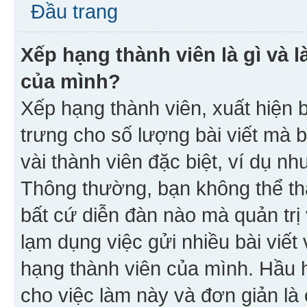
Đầu trang
Xếp hạng thành viên là gì và l
của mình?
Xếp hạng thành viên, xuất hiện 
trưng cho số lượng bài viết mà 
vài thành viên đặc biệt, ví dụ nh
Thông thường, bạn không thể tha
bất cứ diễn đàn nào mà quản trị 
lạm dụng việc gửi nhiều bài viế
hạng thành viên của mình. Hầu 
cho việc làm này và đơn giản là 