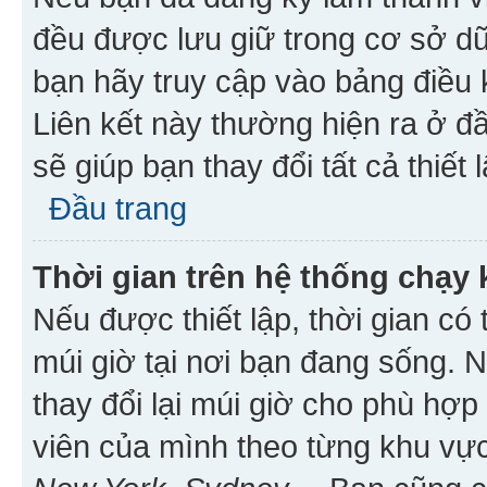
đều được lưu giữ trong cơ sở dữ
bạn hãy truy cập vào bảng điều 
Liên kết này thường hiện ra ở đ
sẽ giúp bạn thay đổi tất cả thiết
Đầu trang
Thời gian trên hệ thống chạy
Nếu được thiết lập, thời gian có
múi giờ tại nơi bạn đang sống. 
thay đổi lại múi giờ cho phù hợ
viên của mình theo từng khu vực