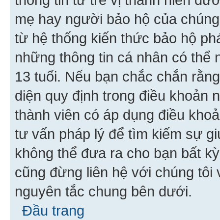
mẹ hay người bảo hộ của chúng
từ hệ thống kiến thức bảo hộ phá
những thông tin cá nhân có thể n
13 tuổi. Nếu bạn chắc chắn rằn
diện quy định trong điều khoản
thành viên có áp dụng điều khoản
tư vấn pháp lý để tìm kiếm sự g
không thể đưa ra cho bạn bất kỳ
cũng đừng liên hệ với chúng tôi
nguyên tắc chung bên dưới.
Đầu trang