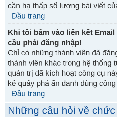
cần hạ thấp số lượng bài viết c
Đầu trang
Khi tôi bấm vào liên kết Emai
cầu phải đăng nhập!
Chỉ có những thành viên đã đăn
thành viên khác trong hệ thống t
quản trị đã kích hoạt công cụ 
kẻ quấy phá ẩn danh dùng công c
Đầu trang
Những câu hỏi về chức 