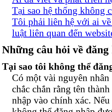
Tại sao hệ thống không 
Tôi phải liên hệ với ai 
luật liên quan đến websit
Những câu hỏi về đăng 
Tại sao tôi không thể đă
Có một vài nguyên nhân d
chắc chắn rằng tên thành
nhập vào chính xác. Nếu
không thể đăng nhập được