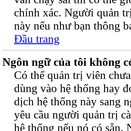
chính xác. Người quản trị
này nếu như bạn thông b
Đầu trang
Ngôn ngữ của tôi không có
Có thể quản trị viên chư
dùng vào hệ thống hay đơ
dịch hệ thống này sang 
yêu cầu người quản trị c
hệ thống nếu nó có sẵn. 