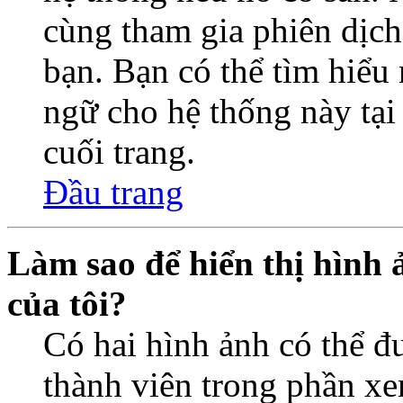
cùng tham gia phiên dịc
bạn. Bạn có thể tìm hiểu 
ngữ cho hệ thống này tại
cuối trang.
Đầu trang
Làm sao để hiển thị hình 
của tôi?
Có hai hình ảnh có thể đ
thành viên trong phần xe