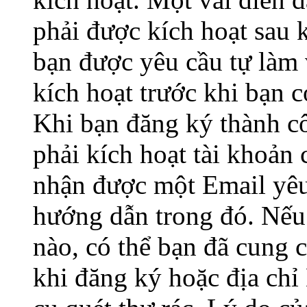
phải được kích hoạt sau 
bạn được yêu cầu tự làm 
kích hoạt trước khi bạn 
Khi bạn đăng ký thành c
phải kích hoạt tài khoản
nhận được một Email yêu 
hướng dẫn trong đó. Nế
nào, có thể bạn đã cung c
khi đăng ký hoặc địa chỉ