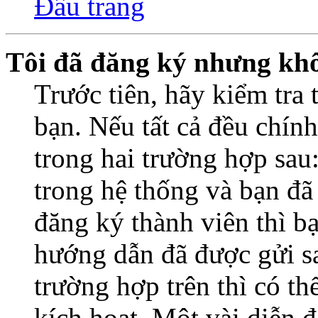
Đầu trang
Tôi đã đăng ký nhưng kh
Trước tiên, hãy kiểm tra 
bạn. Nếu tất cả đều chính
trong hai trường hợp sa
trong hệ thống và bạn đã
đăng ký thành viên thì b
hướng dẫn đã được gửi s
trường hợp trên thì có t
kích hoạt. Một vài diễn đ