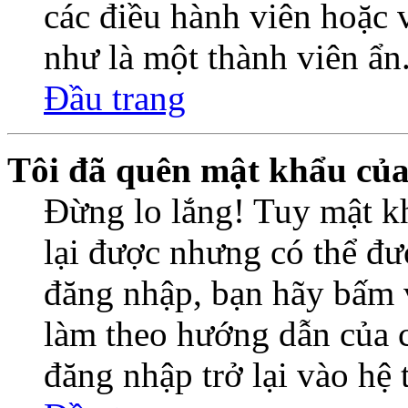
các điều hành viên hoặc 
như là một thành viên ẩn
Đầu trang
Tôi đã quên mật khẩu củ
Đừng lo lắng! Tuy mật k
lại được nhưng có thể đượ
đăng nhập, bạn hãy bấm 
làm theo hướng dẫn của c
đăng nhập trở lại vào hệ