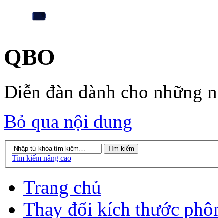
QBO
Diễn đàn dành cho những 
Bỏ qua nội dung
Tìm kiếm nâng cao
Trang chủ
Thay đổi kích thước phô