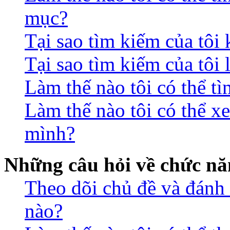
mục?
Tại sao tìm kiếm của tôi
Tại sao tìm kiếm của tôi 
Làm thế nào tôi có thể t
Làm thế nào tôi có thể xe
mình?
Những câu hỏi về chức nă
Theo dõi chủ đề và đánh
nào?