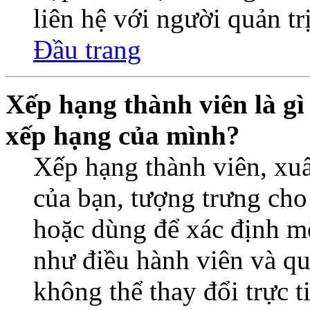
liên hệ với người quản trị
Đầu trang
Xếp hạng thành viên là gì 
xếp hạng của mình?
Xếp hạng thành viên, xuấ
của bạn, tượng trưng cho
hoặc dùng để xác định một
như điều hành viên và qu
không thể thay đổi trực 