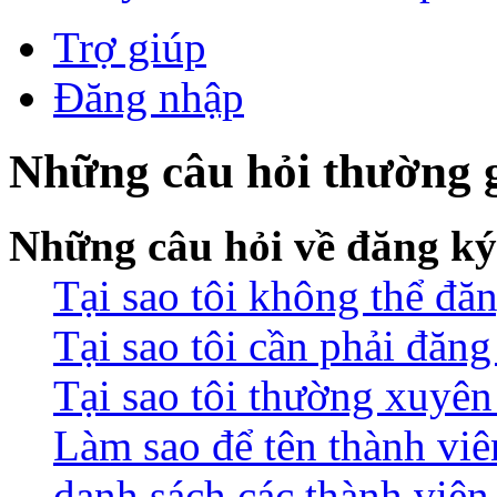
Trợ giúp
Đăng nhập
Những câu hỏi thường 
Những câu hỏi về đăng ký
Tại sao tôi không thể đă
Tại sao tôi cần phải đăn
Tại sao tôi thường xuyên 
Làm sao để tên thành viê
danh sách các thành viên