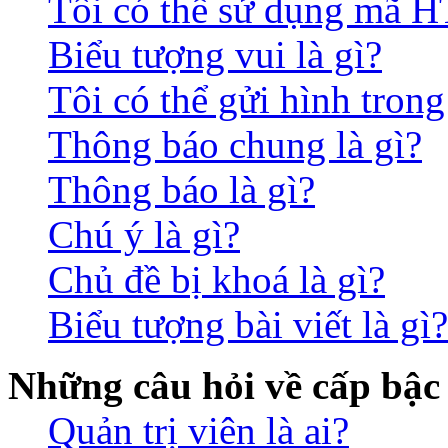
Tôi có thể sử dụng mã 
Biểu tượng vui là gì?
Tôi có thể gửi hình trong
Thông báo chung là gì?
Thông báo là gì?
Chú ý là gì?
Chủ đề bị khoá là gì?
Biểu tượng bài viết là gì?
Những câu hỏi về cấp bậc
Quản trị viên là ai?