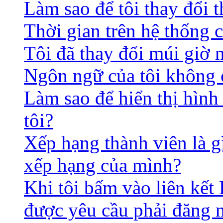
Làm sao để tôi thay đổi t
Thời gian trên hệ thống 
Tôi đã thay đổi múi giờ 
Ngôn ngữ của tôi không c
Làm sao để hiển thị hình
tôi?
Xếp hạng thành viên là gì
xếp hạng của mình?
Khi tôi bấm vào liên kết 
được yêu cầu phải đăng 