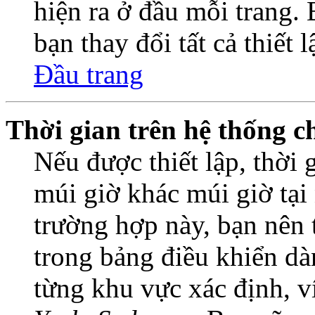
hiện ra ở đầu mỗi trang.
bạn thay đổi tất cả thiết 
Đầu trang
Thời gian trên hệ thống c
Nếu được thiết lập, thời 
múi giờ khác múi giờ tại
trường hợp này, bạn nên 
trong bảng điều khiển dà
từng khu vực xác định, 