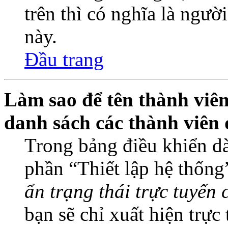
trên thì có nghĩa là ngườ
này.
Đầu trang
Làm sao để tên thành viên
danh sách các thành viên 
Trong bảng điều khiển dà
phần “Thiết lập hệ thống
ẩn trạng thái trực tuyến 
bạn sẽ chỉ xuất hiện trực 