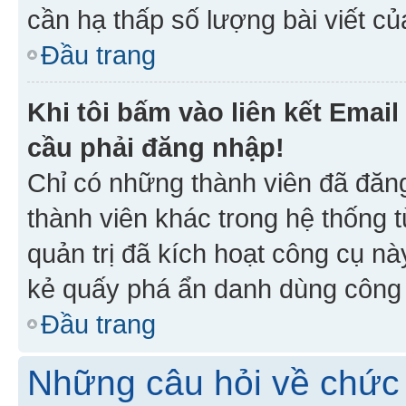
cần hạ thấp số lượng bài viết c
Đầu trang
Khi tôi bấm vào liên kết Emai
cầu phải đăng nhập!
Chỉ có những thành viên đã đăn
thành viên khác trong hệ thống t
quản trị đã kích hoạt công cụ 
kẻ quấy phá ẩn danh dùng công c
Đầu trang
Những câu hỏi về chức 