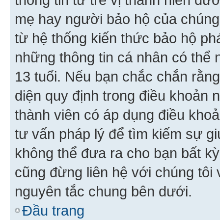
mẹ hay người bảo hộ của chúng
từ hệ thống kiến thức bảo hộ phá
những thông tin cá nhân có thể n
13 tuổi. Nếu bạn chắc chắn rằn
diện quy định trong điều khoản
thành viên có áp dụng điều khoản
tư vấn pháp lý để tìm kiếm sự g
không thể đưa ra cho bạn bất kỳ
cũng đừng liên hệ với chúng tôi
nguyên tắc chung bên dưới.
Đầu trang