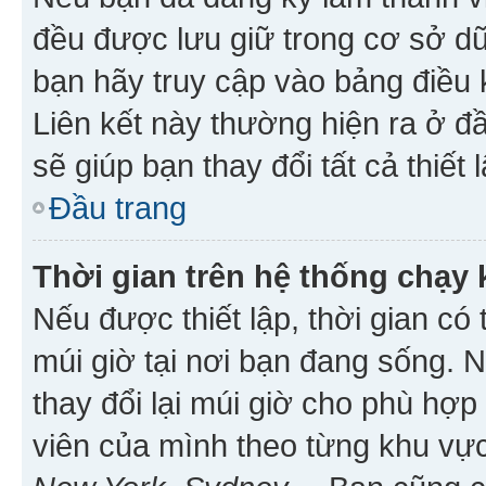
đều được lưu giữ trong cơ sở dữ
bạn hãy truy cập vào bảng điều 
Liên kết này thường hiện ra ở đ
sẽ giúp bạn thay đổi tất cả thiết
Đầu trang
Thời gian trên hệ thống chạy
Nếu được thiết lập, thời gian có
múi giờ tại nơi bạn đang sống. 
thay đổi lại múi giờ cho phù hợ
viên của mình theo từng khu vực