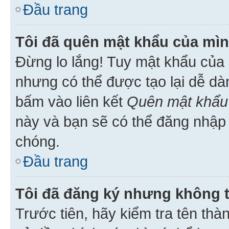
Đầu trang
Tôi đã quên mật khẩu của mìn
Đừng lo lắng! Tuy mật khẩu của 
nhưng có thể được tạo lại dễ dà
bấm vào liên kết
Quên mật khẩu
này và bạn sẽ có thể đăng nhập 
chóng.
Đầu trang
Tôi đã đăng ký nhưng không 
Trước tiên, hãy kiểm tra tên thà