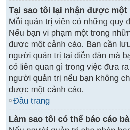
Tại sao tôi lại nhận được một
Mỗi quản trị viên có những quy 
Nếu bạn vi phạm một trong nhữn
được một cảnh cáo. Bạn cần lưu 
người quản trị tại diễn đàn mà 
có liên quan gì trong việc đưa r
người quản trị nếu bạn không chắ
được một cảnh cáo.
Đầu trang
Làm sao tôi có thể báo cáo bà