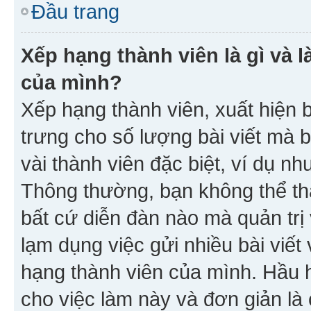
Đầu trang
Xếp hạng thành viên là gì và l
của mình?
Xếp hạng thành viên, xuất hiện 
trưng cho số lượng bài viết mà 
vài thành viên đặc biệt, ví dụ nh
Thông thường, bạn không thể tha
bất cứ diễn đàn nào mà quản trị 
lạm dụng việc gửi nhiều bài viế
hạng thành viên của mình. Hầu 
cho việc làm này và đơn giản là 