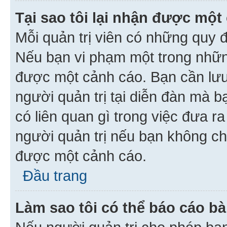
Tại sao tôi lại nhận được một
Mỗi quản trị viên có những quy 
Nếu bạn vi phạm một trong nhữn
được một cảnh cáo. Bạn cần lưu 
người quản trị tại diễn đàn mà 
có liên quan gì trong việc đưa r
người quản trị nếu bạn không chắ
được một cảnh cáo.
Đầu trang
Làm sao tôi có thể báo cáo bà