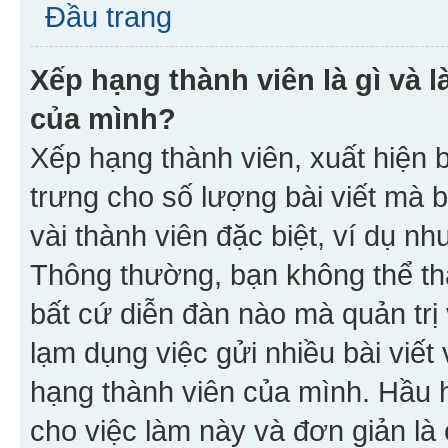
Đầu trang
Xếp hạng thành viên là gì và l
của mình?
Xếp hạng thành viên, xuất hiện 
trưng cho số lượng bài viết mà 
vài thành viên đặc biệt, ví dụ nh
Thông thường, bạn không thể tha
bất cứ diễn đàn nào mà quản trị 
lạm dụng việc gửi nhiều bài viế
hạng thành viên của mình. Hầu 
cho việc làm này và đơn giản là 