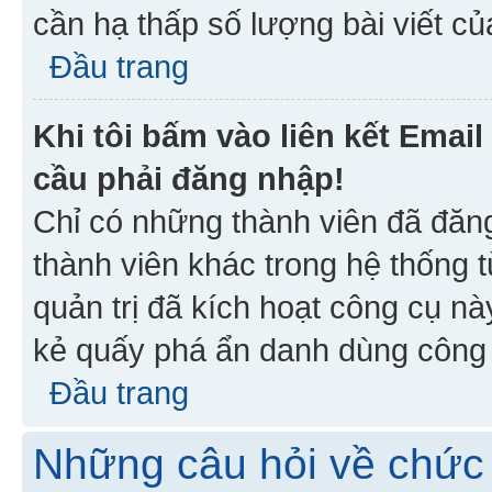
cần hạ thấp số lượng bài viết c
Đầu trang
Khi tôi bấm vào liên kết Emai
cầu phải đăng nhập!
Chỉ có những thành viên đã đăn
thành viên khác trong hệ thống t
quản trị đã kích hoạt công cụ 
kẻ quấy phá ẩn danh dùng công c
Đầu trang
Những câu hỏi về chức 