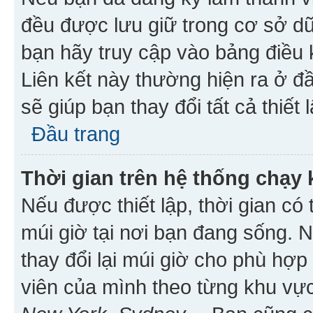
đều được lưu giữ trong cơ sở dữ
bạn hãy truy cập vào bảng điều 
Liên kết này thường hiện ra ở đ
sẽ giúp bạn thay đổi tất cả thiết
Đầu trang
Thời gian trên hệ thống chạy
Nếu được thiết lập, thời gian có
múi giờ tại nơi bạn đang sống. 
thay đổi lại múi giờ cho phù hợ
viên của mình theo từng khu vực