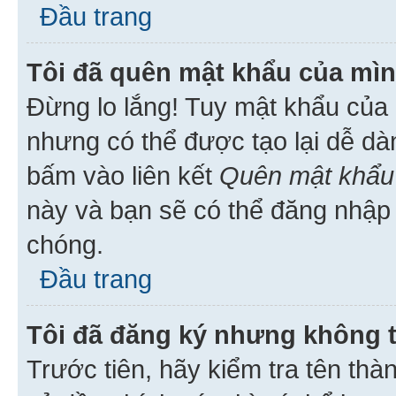
Đầu trang
Tôi đã quên mật khẩu của mìn
Đừng lo lắng! Tuy mật khẩu của 
nhưng có thể được tạo lại dễ dà
bấm vào liên kết
Quên mật khẩu
này và bạn sẽ có thể đăng nhập 
chóng.
Đầu trang
Tôi đã đăng ký nhưng không 
Trước tiên, hãy kiểm tra tên thà