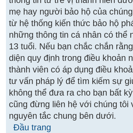
mẹ hay người bảo hộ của chúng
từ hệ thống kiến thức bảo hộ phá
những thông tin cá nhân có thể n
13 tuổi. Nếu bạn chắc chắn rằn
diện quy định trong điều khoản
thành viên có áp dụng điều khoản
tư vấn pháp lý để tìm kiếm sự g
không thể đưa ra cho bạn bất kỳ
cũng đừng liên hệ với chúng tôi
nguyên tắc chung bên dưới.
Đầu trang