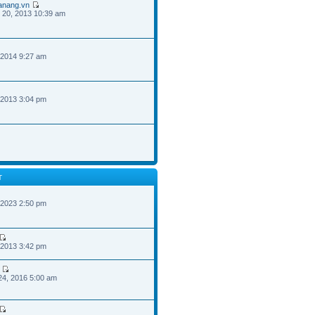
danang.vn
 20, 2013 10:39 am
 2014 9:27 am
 2013 3:04 pm
T
 2023 2:50 pm
 2013 3:42 pm
24, 2016 5:00 am