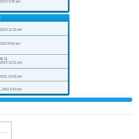
 2013 3:35 pm
T
 2013 11:10 am
 2023 8:52 pm
46
 2013 12:11 pm
 2011 10:42 pm
, 2011 6:43 pm