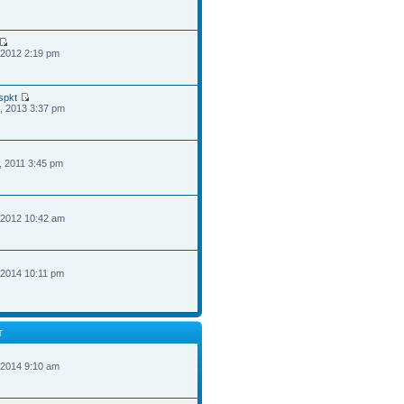
 2012 2:19 pm
spkt
, 2013 3:37 pm
, 2011 3:45 pm
 2012 10:42 am
 2014 10:11 pm
T
 2014 9:10 am