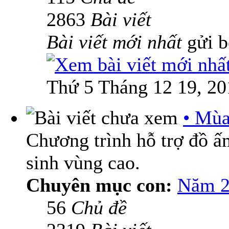
2863
Bài viết
Bài viết mới nhất
gửi 
Thứ 5 Tháng 12 19, 20
• Mùa
Chương trình hỗ trợ đồ 
sinh vùng cao.
Chuyên mục con:
Năm 2
56
Chủ đề