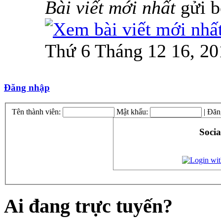
Bài viết mới nhất
gửi 
Thứ 6 Tháng 12 16, 20
Đăng nhập
Tên thành viên:
Mật khẩu:
|
Đăn
Socia
Ai đang trực tuyến?