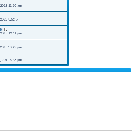
 2013 11:10 am
 2023 8:52 pm
46
 2013 12:11 pm
 2011 10:42 pm
, 2011 6:43 pm