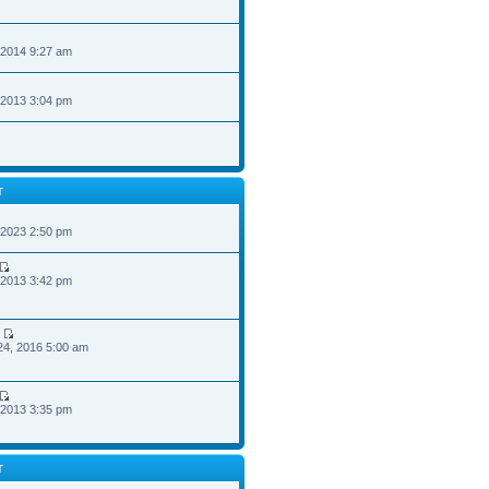
 2014 9:27 am
 2013 3:04 pm
T
 2023 2:50 pm
 2013 3:42 pm
24, 2016 5:00 am
 2013 3:35 pm
T