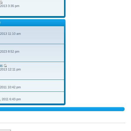
 2013 3:35 pm
T
 2013 11:10 am
 2023 8:52 pm
46
 2013 12:11 pm
 2011 10:42 pm
, 2011 6:43 pm