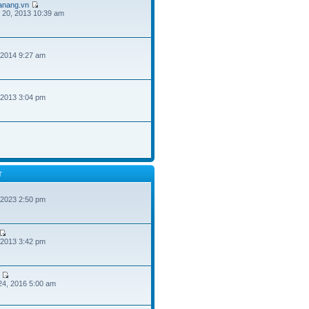
danang.vn
 20, 2013 10:39 am
 2014 9:27 am
 2013 3:04 pm
T
 2023 2:50 pm
 2013 3:42 pm
24, 2016 5:00 am