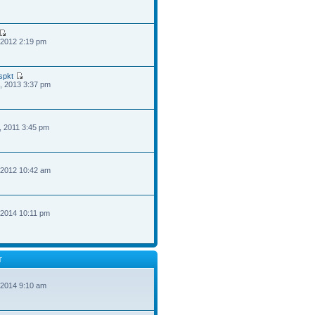
 2012 2:19 pm
spkt
, 2013 3:37 pm
, 2011 3:45 pm
 2012 10:42 am
 2014 10:11 pm
T
 2014 9:10 am