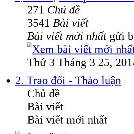
271
Chủ đề
3541
Bài viết
Bài viết mới nhất
gửi 
Thứ 3 Tháng 3 25, 201
2. Trao đổi - Thảo luận
Chủ đề
Bài viết
Bài viết mới nhất