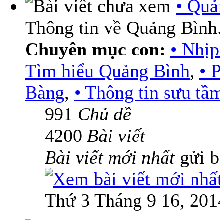
• Quả
Thông tin về Quảng Bình
Chuyên mục con:
• Nhịp
Tìm hiểu Quảng Bình
,
• 
Bàng
,
• Thông tin sưu tầ
991
Chủ đề
4200
Bài viết
Bài viết mới nhất
gửi 
Thứ 3 Tháng 9 16, 201