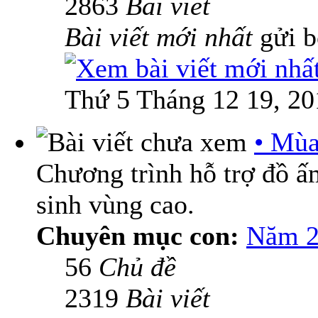
2863
Bài viết
Bài viết mới nhất
gửi 
Thứ 5 Tháng 12 19, 20
• Mùa
Chương trình hỗ trợ đồ 
sinh vùng cao.
Chuyên mục con:
Năm 2
56
Chủ đề
2319
Bài viết