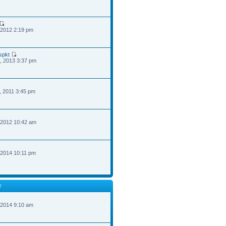
 2012 2:19 pm
spkt
, 2013 3:37 pm
, 2011 3:45 pm
 2012 10:42 am
 2014 10:11 pm
T
 2014 9:10 am