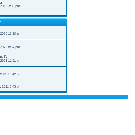
 2013 3:35 pm
T
 2013 11:10 am
 2023 8:52 pm
46
 2013 12:11 pm
 2011 10:42 pm
, 2011 6:43 pm