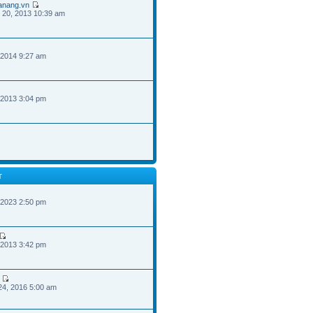
danang.vn
 20, 2013 10:39 am
 2014 9:27 am
 2013 3:04 pm
T
 2023 2:50 pm
 2013 3:42 pm
24, 2016 5:00 am