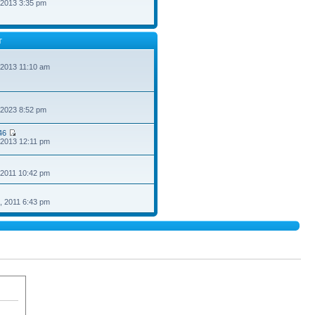
 2013 3:35 pm
T
 2013 11:10 am
 2023 8:52 pm
46
 2013 12:11 pm
 2011 10:42 pm
, 2011 6:43 pm