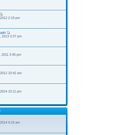
 2012 2:19 pm
spkt
, 2013 3:37 pm
, 2011 3:45 pm
 2012 10:42 am
 2014 10:11 pm
T
 2014 9:10 am