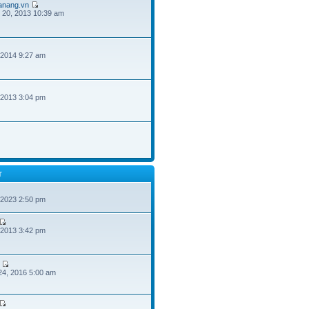
danang.vn
 20, 2013 10:39 am
 2014 9:27 am
 2013 3:04 pm
T
 2023 2:50 pm
 2013 3:42 pm
24, 2016 5:00 am