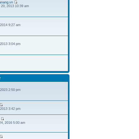
danang.vn
 20, 2013 10:39 am
 2014 9:27 am
 2013 3:04 pm
T
 2023 2:50 pm
 2013 3:42 pm
24, 2016 5:00 am