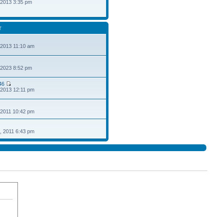
 2013 3:35 pm
T
 2013 11:10 am
 2023 8:52 pm
46
 2013 12:11 pm
 2011 10:42 pm
, 2011 6:43 pm