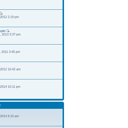
 2012 2:19 pm
spkt
, 2013 3:37 pm
, 2011 3:45 pm
 2012 10:42 am
 2014 10:11 pm
T
 2014 9:10 am