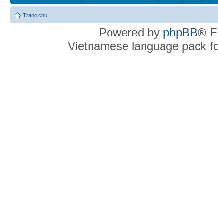
Trang chủ
Powered by
phpBB
® F
Vietnamese language pack f