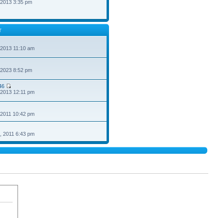
 2013 3:35 pm
T
 2013 11:10 am
 2023 8:52 pm
46
 2013 12:11 pm
 2011 10:42 pm
, 2011 6:43 pm