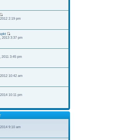
 2012 2:19 pm
spkt
, 2013 3:37 pm
, 2011 3:45 pm
 2012 10:42 am
 2014 10:11 pm
T
 2014 9:10 am