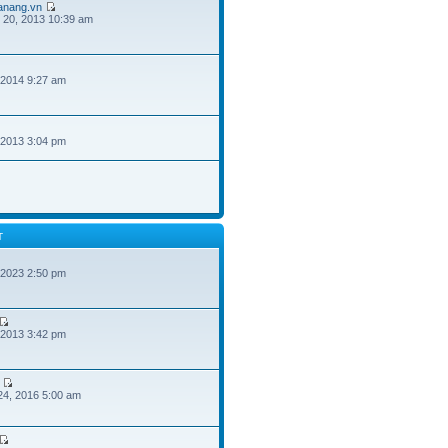
danang.vn
 20, 2013 10:39 am
 2014 9:27 am
 2013 3:04 pm
T
 2023 2:50 pm
 2013 3:42 pm
24, 2016 5:00 am