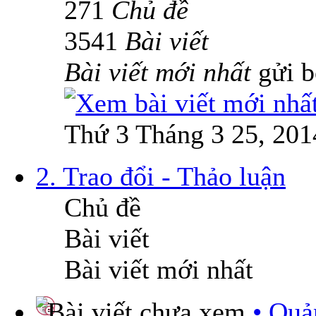
271
Chủ đề
3541
Bài viết
Bài viết mới nhất
gửi 
Thứ 3 Tháng 3 25, 201
2. Trao đổi - Thảo luận
Chủ đề
Bài viết
Bài viết mới nhất
• Quả