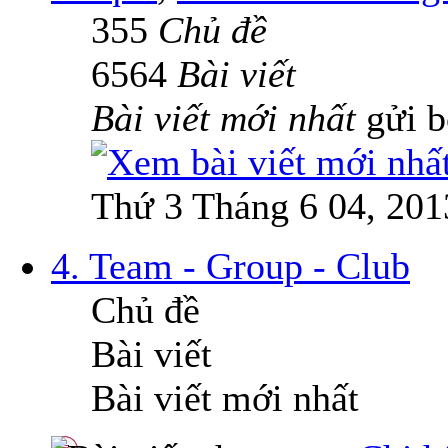
355
Chủ đề
6564
Bài viết
Bài viết mới nhất
gửi 
Thứ 3 Tháng 6 04, 201
4. Team - Group - Club
Chủ đề
Bài viết
Bài viết mới nhất