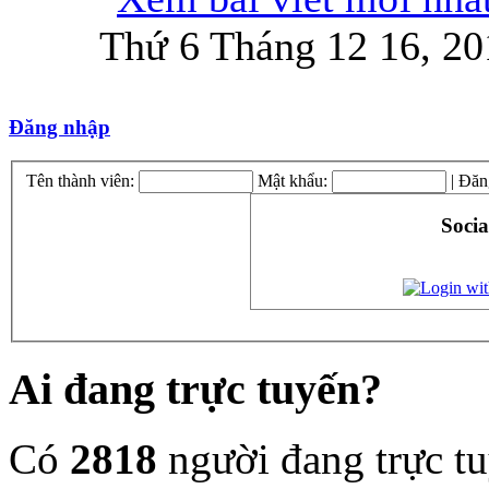
Thứ 6 Tháng 12 16, 20
Đăng nhập
Tên thành viên:
Mật khẩu:
|
Đăn
Socia
Ai đang trực tuyến?
Có
2818
người đang trực t