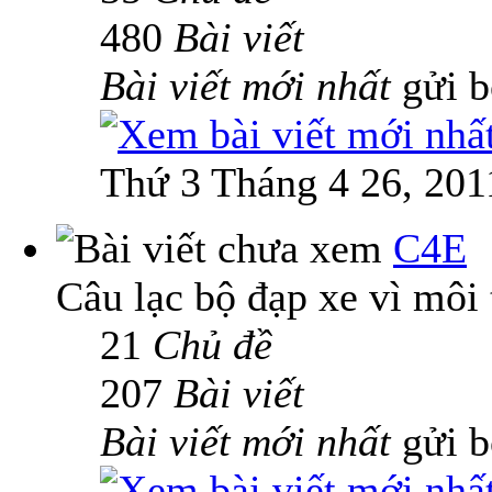
480
Bài viết
Bài viết mới nhất
gửi 
Thứ 3 Tháng 4 26, 201
C4E
Câu lạc bộ đạp xe vì môi
21
Chủ đề
207
Bài viết
Bài viết mới nhất
gửi 