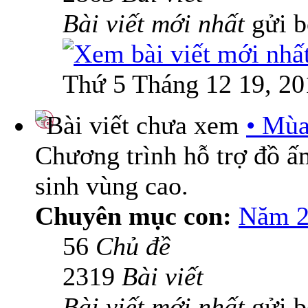
Bài viết mới nhất
gửi 
Thứ 5 Tháng 12 19, 20
• Mùa
Chương trình hỗ trợ đồ 
sinh vùng cao.
Chuyên mục con:
Năm 2
56
Chủ đề
2319
Bài viết
Bài viết mới nhất
gửi 