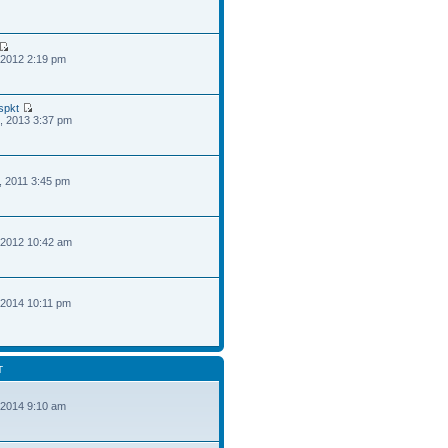
 2012 2:19 pm
spkt
, 2013 3:37 pm
, 2011 3:45 pm
 2012 10:42 am
 2014 10:11 pm
T
 2014 9:10 am