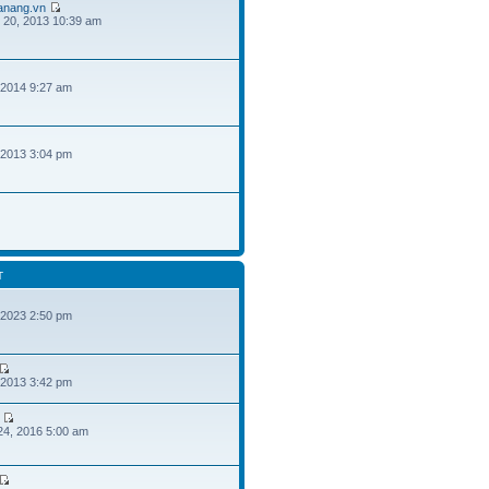
danang.vn
 20, 2013 10:39 am
 2014 9:27 am
 2013 3:04 pm
T
 2023 2:50 pm
 2013 3:42 pm
24, 2016 5:00 am