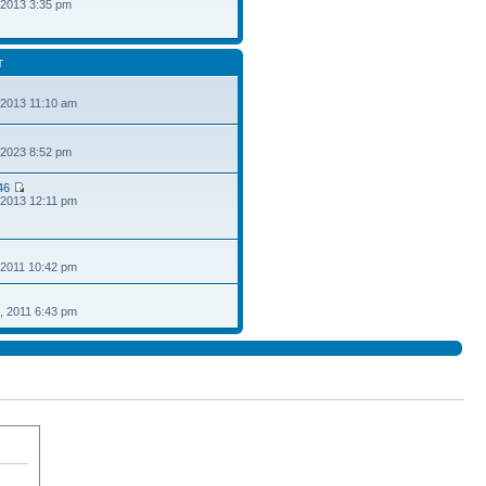
 2013 3:35 pm
T
 2013 11:10 am
 2023 8:52 pm
46
 2013 12:11 pm
 2011 10:42 pm
, 2011 6:43 pm