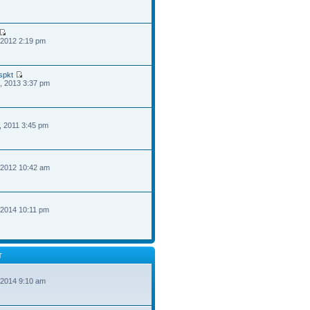
 2012 2:19 pm
spkt
, 2013 3:37 pm
, 2011 3:45 pm
 2012 10:42 am
 2014 10:11 pm
T
 2014 9:10 am