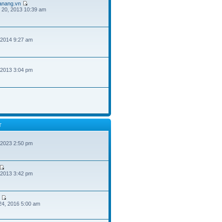
danang.vn
 20, 2013 10:39 am
 2014 9:27 am
 2013 3:04 pm
T
 2023 2:50 pm
 2013 3:42 pm
24, 2016 5:00 am