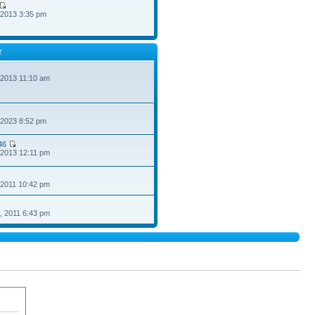
 2013 3:35 pm
T
 2013 11:10 am
 2023 8:52 pm
46
 2013 12:11 pm
 2011 10:42 pm
, 2011 6:43 pm