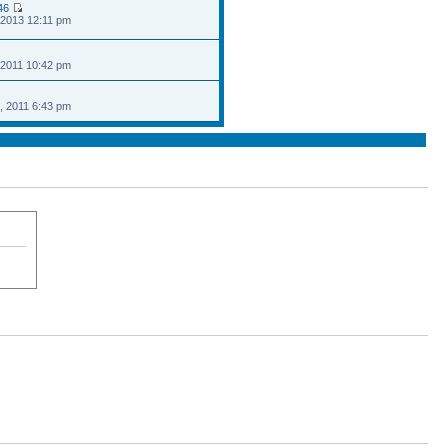
46
 2013 12:11 pm
 2011 10:42 pm
, 2011 6:43 pm