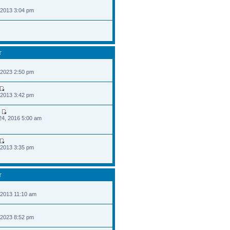
 2013 3:04 pm
T
 2023 2:50 pm
 2013 3:42 pm
24, 2016 5:00 am
 2013 3:35 pm
T
 2013 11:10 am
 2023 8:52 pm