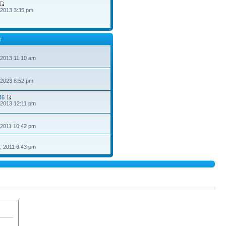
 2013 3:35 pm
T
 2013 11:10 am
 2023 8:52 pm
46
 2013 12:11 pm
 2011 10:42 pm
, 2011 6:43 pm