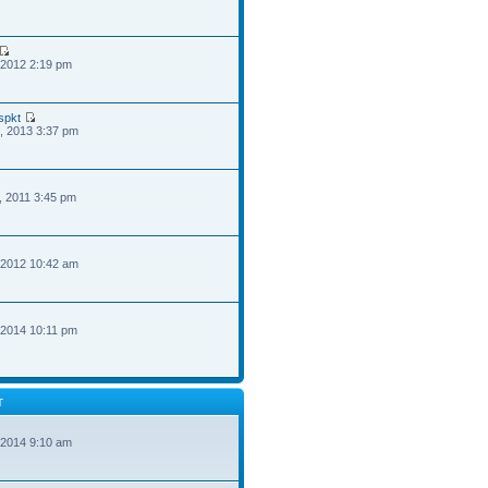
 2012 2:19 pm
spkt
, 2013 3:37 pm
, 2011 3:45 pm
 2012 10:42 am
 2014 10:11 pm
T
 2014 9:10 am