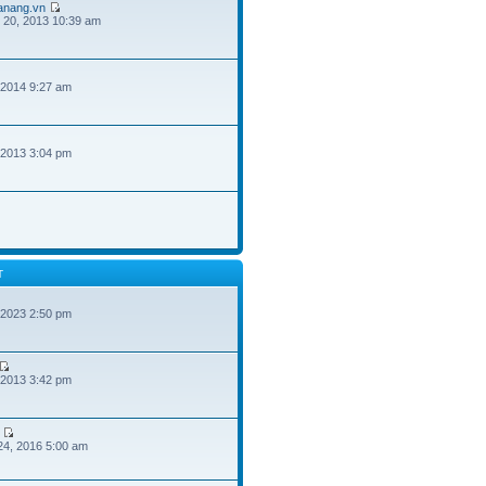
danang.vn
 20, 2013 10:39 am
 2014 9:27 am
 2013 3:04 pm
T
 2023 2:50 pm
 2013 3:42 pm
24, 2016 5:00 am