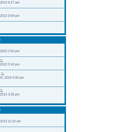
 2014 9:27 am
 2013 3:04 pm
T
 2023 2:50 pm
 2013 3:42 pm
24, 2016 5:00 am
 2013 3:35 pm
T
 2013 11:10 am