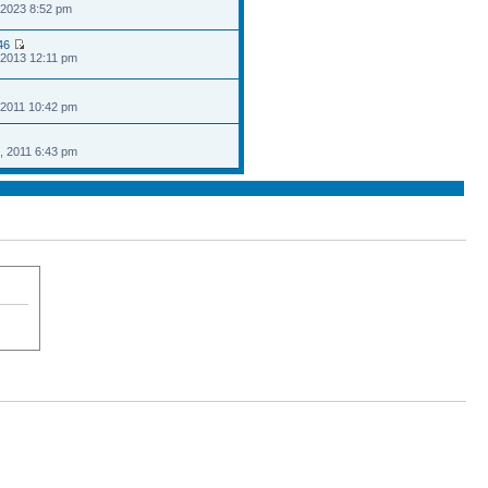
 2023 8:52 pm
46
 2013 12:11 pm
 2011 10:42 pm
, 2011 6:43 pm