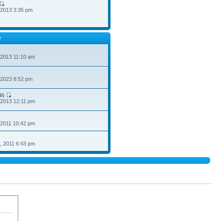
 2013 3:35 pm
T
 2013 11:10 am
 2023 8:52 pm
46
 2013 12:11 pm
 2011 10:42 pm
, 2011 6:43 pm