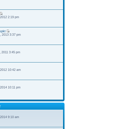
 2012 2:19 pm
spkt
, 2013 3:37 pm
, 2011 3:45 pm
 2012 10:42 am
 2014 10:11 pm
T
 2014 9:10 am