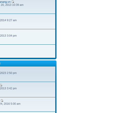
danang.vn
 20, 2013 10:39 am
 2014 9:27 am
 2013 3:04 pm
T
 2023 2:50 pm
 2013 3:42 pm
24, 2016 5:00 am