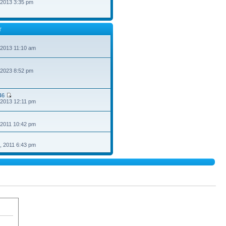
 2013 3:35 pm
T
 2013 11:10 am
 2023 8:52 pm
46
 2013 12:11 pm
 2011 10:42 pm
, 2011 6:43 pm