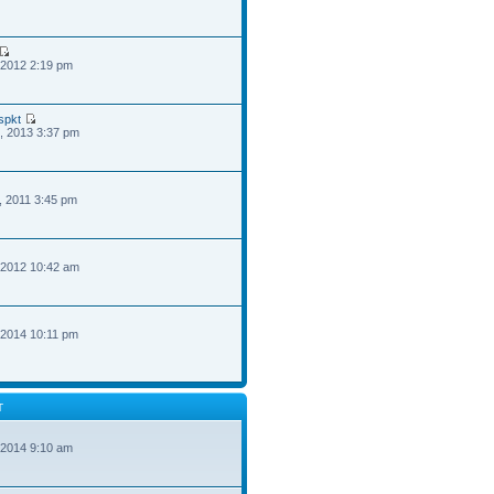
 2012 2:19 pm
spkt
, 2013 3:37 pm
, 2011 3:45 pm
 2012 10:42 am
 2014 10:11 pm
T
 2014 9:10 am