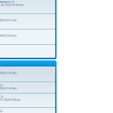
danang.vn
 20, 2013 10:39 am
 2014 9:27 am
 2013 3:04 pm
T
 2023 2:50 pm
 2013 3:42 pm
24, 2016 5:00 am