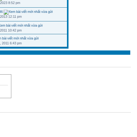
 2023 8:52 pm
46
 2013 12:11 pm
 2011 10:42 pm
, 2011 6:43 pm