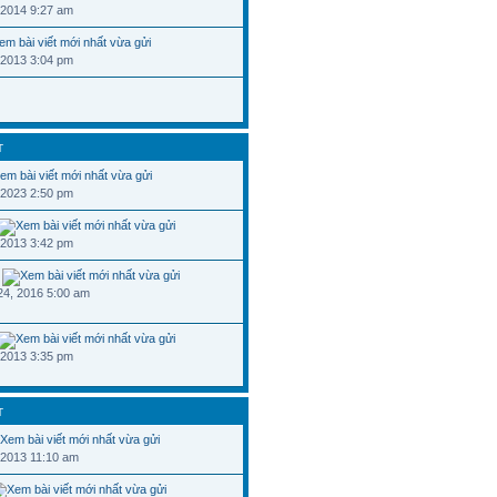
 2014 9:27 am
 2013 3:04 pm
T
 2023 2:50 pm
 2013 3:42 pm
24, 2016 5:00 am
 2013 3:35 pm
T
 2013 11:10 am