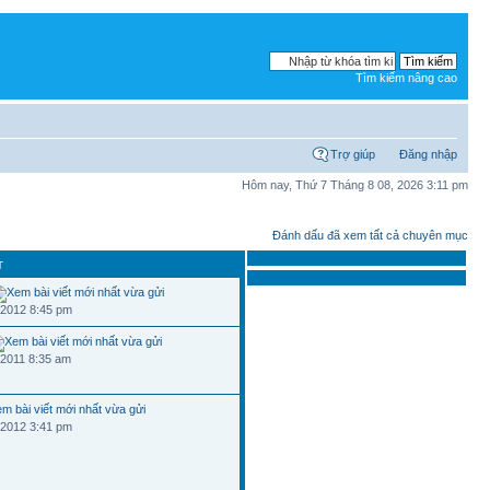
Tìm kiếm nâng cao
Trợ giúp
Đăng nhập
Hôm nay, Thứ 7 Tháng 8 08, 2026 3:11 pm
Đánh dấu đã xem tất cả chuyên mục
T
 2012 8:45 pm
 2011 8:35 am
 2012 3:41 pm