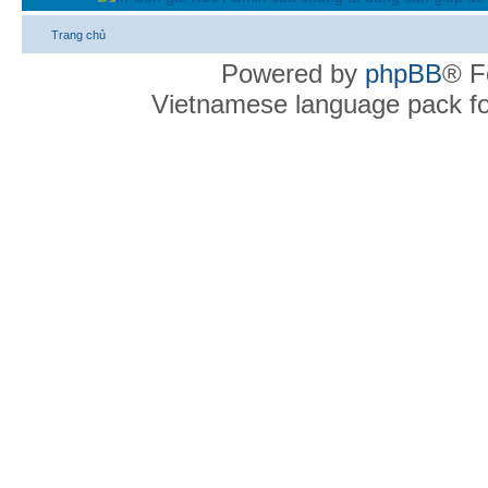
Trang chủ
Powered by
phpBB
® F
Vietnamese language pack f