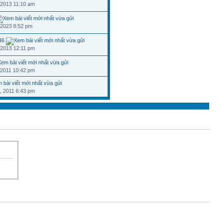
 2013 11:10 am
 2023 8:52 pm
46
 2013 12:11 pm
 2011 10:42 pm
, 2011 6:43 pm