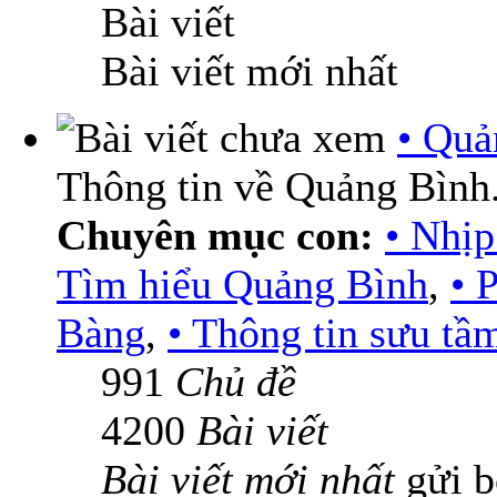
Bài viết
Bài viết mới nhất
• Quả
Thông tin về Quảng Bình
Chuyên mục con:
• Nhịp
Tìm hiểu Quảng Bình
,
• 
Bàng
,
• Thông tin sưu tầ
991
Chủ đề
4200
Bài viết
Bài viết mới nhất
gửi 