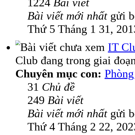
1224
Bài viết
Bài viết mới nhất
gửi 
Thứ 5 Tháng 1 31, 201
IT Cl
Club đang trong giai đoạ
Chuyên mục con:
Phòng 
31
Chủ đề
249
Bài viết
Bài viết mới nhất
gửi 
Thứ 4 Tháng 2 22, 202