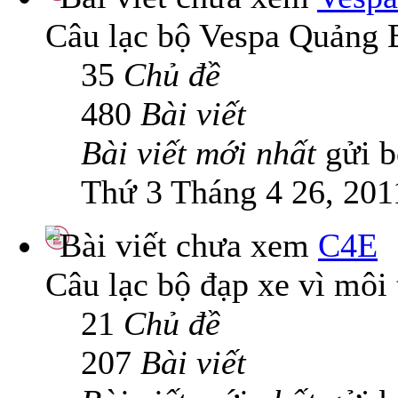
Câu lạc bộ Vespa Quảng 
35
Chủ đề
480
Bài viết
Bài viết mới nhất
gửi 
Thứ 3 Tháng 4 26, 201
C4E
Câu lạc bộ đạp xe vì môi
21
Chủ đề
207
Bài viết