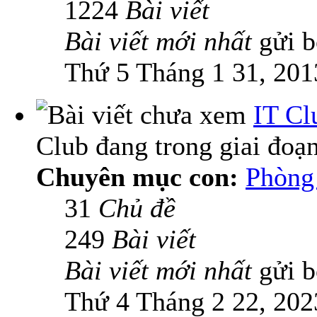
1224
Bài viết
Bài viết mới nhất
gửi 
Thứ 5 Tháng 1 31, 201
IT Cl
Club đang trong giai đoạ
Chuyên mục con:
Phòng 
31
Chủ đề
249
Bài viết
Bài viết mới nhất
gửi 
Thứ 4 Tháng 2 22, 202