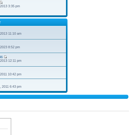
 2013 3:35 pm
T
 2013 11:10 am
 2023 8:52 pm
46
 2013 12:11 pm
 2011 10:42 pm
, 2011 6:43 pm