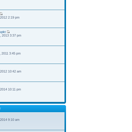
 2012 2:19 pm
spkt
, 2013 3:37 pm
, 2011 3:45 pm
 2012 10:42 am
 2014 10:11 pm
T
 2014 9:10 am