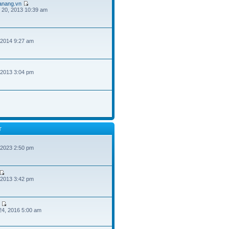
danang.vn
 20, 2013 10:39 am
 2014 9:27 am
 2013 3:04 pm
T
 2023 2:50 pm
 2013 3:42 pm
24, 2016 5:00 am