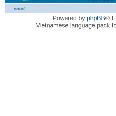
Trang chủ
Powered by
phpBB
® F
Vietnamese language pack f