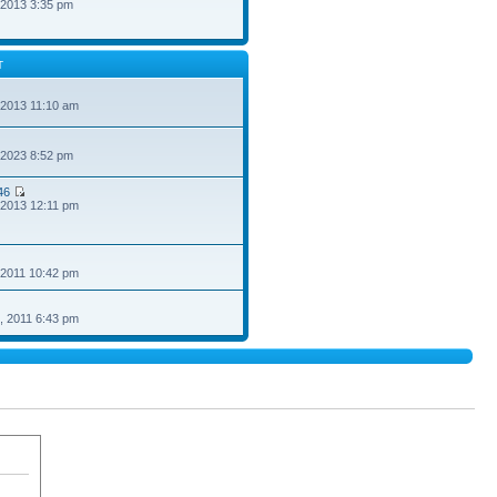
 2013 3:35 pm
T
 2013 11:10 am
 2023 8:52 pm
46
 2013 12:11 pm
 2011 10:42 pm
, 2011 6:43 pm