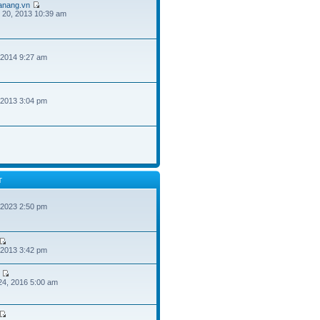
danang.vn
 20, 2013 10:39 am
 2014 9:27 am
 2013 3:04 pm
T
 2023 2:50 pm
 2013 3:42 pm
24, 2016 5:00 am