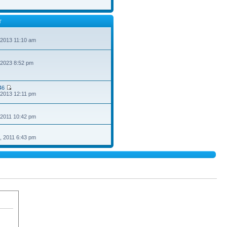
T
 2013 11:10 am
 2023 8:52 pm
46
 2013 12:11 pm
 2011 10:42 pm
, 2011 6:43 pm