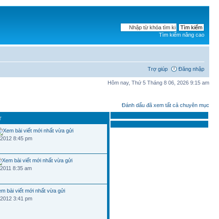
Tìm kiếm nâng cao
Trợ giúp
Đăng nhập
Hôm nay, Thứ 5 Tháng 8 06, 2026 9:15 am
Đánh dấu đã xem tất cả chuyên mục
T
 2012 8:45 pm
 2011 8:35 am
 2012 3:41 pm