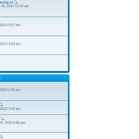
danang.vn
 20, 2013 10:39 am
 2014 9:27 am
 2013 3:04 pm
T
 2023 2:50 pm
 2013 3:42 pm
24, 2016 5:00 am