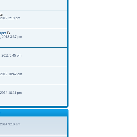
 2012 2:19 pm
spkt
, 2013 3:37 pm
, 2011 3:45 pm
 2012 10:42 am
 2014 10:11 pm
T
 2014 9:10 am