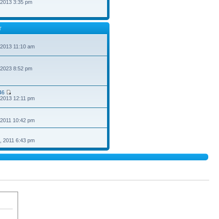
 2013 3:35 pm
T
 2013 11:10 am
 2023 8:52 pm
46
 2013 12:11 pm
 2011 10:42 pm
, 2011 6:43 pm