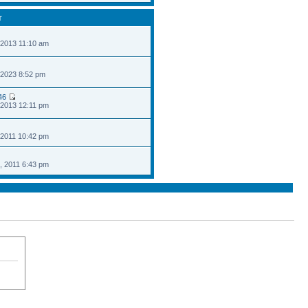
T
 2013 11:10 am
 2023 8:52 pm
46
 2013 12:11 pm
 2011 10:42 pm
, 2011 6:43 pm