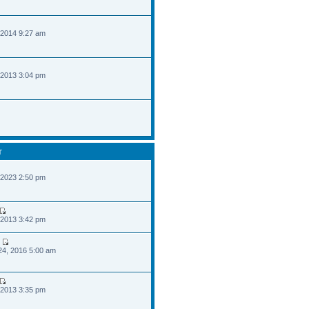
 2014 9:27 am
 2013 3:04 pm
T
 2023 2:50 pm
 2013 3:42 pm
24, 2016 5:00 am
 2013 3:35 pm