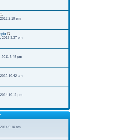
 2012 2:19 pm
spkt
, 2013 3:37 pm
, 2011 3:45 pm
 2012 10:42 am
 2014 10:11 pm
T
 2014 9:10 am