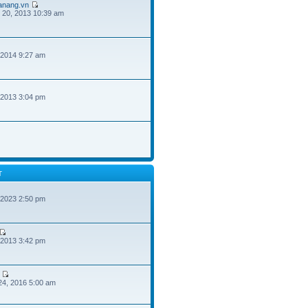
danang.vn
 20, 2013 10:39 am
 2014 9:27 am
 2013 3:04 pm
T
 2023 2:50 pm
 2013 3:42 pm
24, 2016 5:00 am