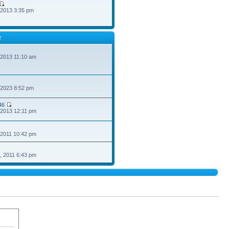
 2013 3:35 pm
T
 2013 11:10 am
 2023 8:52 pm
46
 2013 12:11 pm
 2011 10:42 pm
, 2011 6:43 pm