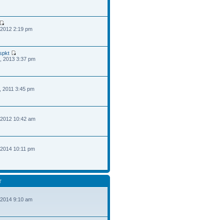
 2012 2:19 pm
spkt
, 2013 3:37 pm
, 2011 3:45 pm
 2012 10:42 am
 2014 10:11 pm
T
 2014 9:10 am