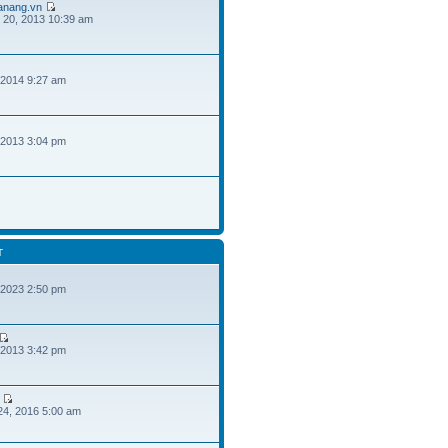
danang.vn
 20, 2013 10:39 am
 2014 9:27 am
 2013 3:04 pm
T
 2023 2:50 pm
 2013 3:42 pm
24, 2016 5:00 am