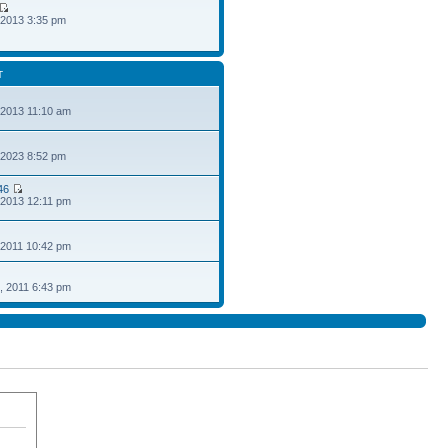
 2013 3:35 pm
T
 2013 11:10 am
 2023 8:52 pm
46
 2013 12:11 pm
 2011 10:42 pm
, 2011 6:43 pm