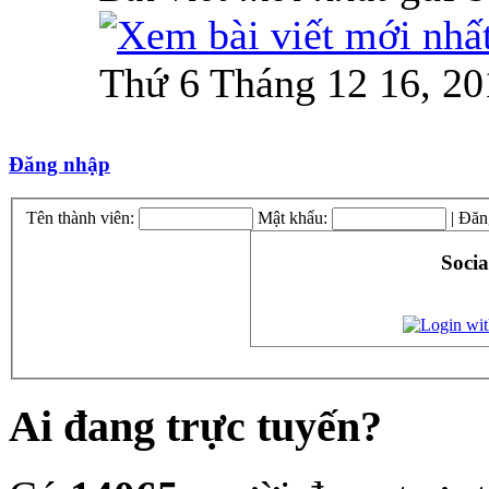
Thứ 6 Tháng 12 16, 20
Đăng nhập
Tên thành viên:
Mật khẩu:
|
Đăn
Socia
Ai đang trực tuyến?