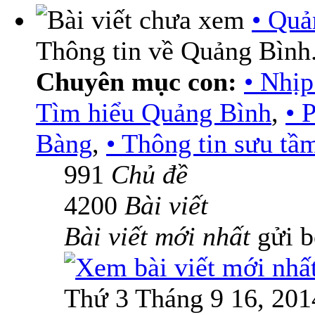
• Quả
Thông tin về Quảng Bình
Chuyên mục con:
• Nhịp
Tìm hiểu Quảng Bình
,
• 
Bàng
,
• Thông tin sưu tầ
991
Chủ đề
4200
Bài viết
Bài viết mới nhất
gửi 
Thứ 3 Tháng 9 16, 201