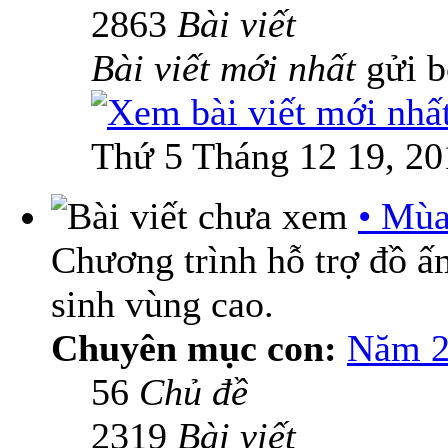
2863
Bài viết
Bài viết mới nhất
gửi 
Thứ 5 Tháng 12 19, 20
• Mùa
Chương trình hỗ trợ đồ 
sinh vùng cao.
Chuyên mục con:
Năm 2
56
Chủ đề
2319
Bài viết