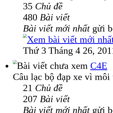
35
Chủ đề
480
Bài viết
Bài viết mới nhất
gửi 
Thứ 3 Tháng 4 26, 201
C4E
Câu lạc bộ đạp xe vì môi
21
Chủ đề
207
Bài viết
Bài viết mới nhất
gửi 