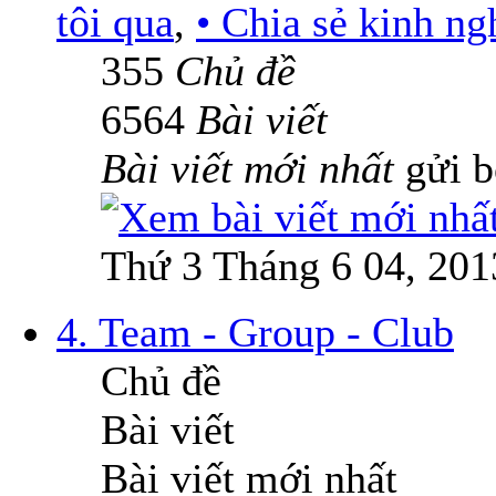
tôi qua
,
• Chia sẻ kinh n
355
Chủ đề
6564
Bài viết
Bài viết mới nhất
gửi 
Thứ 3 Tháng 6 04, 201
4. Team - Group - Club
Chủ đề
Bài viết
Bài viết mới nhất