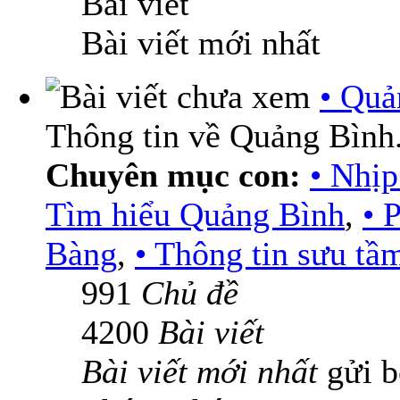
Bài viết
Bài viết mới nhất
• Quả
Thông tin về Quảng Bình
Chuyên mục con:
• Nhịp
Tìm hiểu Quảng Bình
,
• 
Bàng
,
• Thông tin sưu tầ
991
Chủ đề
4200
Bài viết
Bài viết mới nhất
gửi 