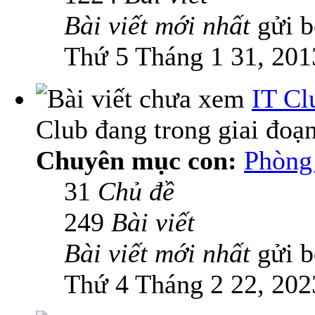
Bài viết mới nhất
gửi 
Thứ 5 Tháng 1 31, 201
IT Cl
Club đang trong giai đoạ
Chuyên mục con:
Phòng 
31
Chủ đề
249
Bài viết
Bài viết mới nhất
gửi 
Thứ 4 Tháng 2 22, 202