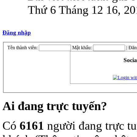
Thứ 6 Tháng 12 16, 20
Đăng nhập
Tên thành viên:
Mật khẩu:
|
Đăn
Socia
Ai đang trực tuyến?
Có
6161
người đang trực t