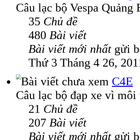
Câu lạc bộ Vespa Quảng 
35
Chủ đề
480
Bài viết
Bài viết mới nhất
gửi 
Thứ 3 Tháng 4 26, 201
C4E
Câu lạc bộ đạp xe vì môi
21
Chủ đề
207
Bài viết
Bài viết mới nhất
gửi 