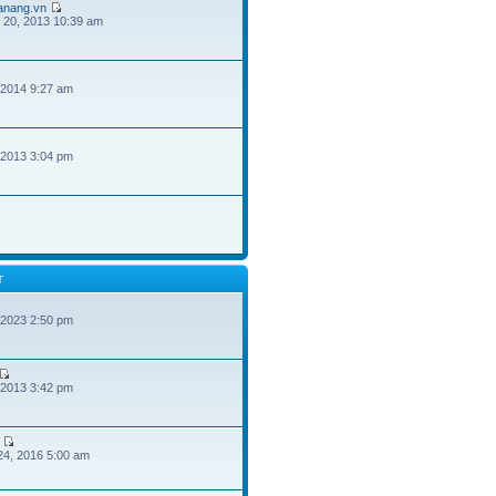
danang.vn
 20, 2013 10:39 am
 2014 9:27 am
 2013 3:04 pm
T
 2023 2:50 pm
 2013 3:42 pm
24, 2016 5:00 am