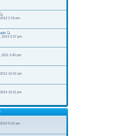
 2012 2:19 pm
spkt
, 2013 3:37 pm
, 2011 3:45 pm
 2012 10:42 am
 2014 10:11 pm
T
 2014 9:10 am