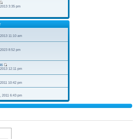
 2013 3:35 pm
T
 2013 11:10 am
 2023 8:52 pm
46
 2013 12:11 pm
 2011 10:42 pm
, 2011 6:43 pm