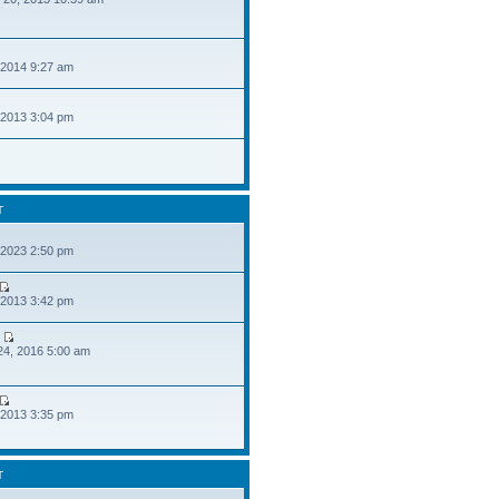
 2014 9:27 am
 2013 3:04 pm
T
 2023 2:50 pm
 2013 3:42 pm
24, 2016 5:00 am
 2013 3:35 pm
T