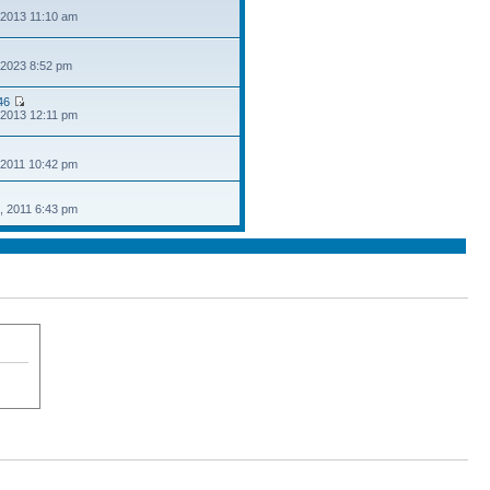
 2013 11:10 am
 2023 8:52 pm
46
 2013 12:11 pm
 2011 10:42 pm
, 2011 6:43 pm