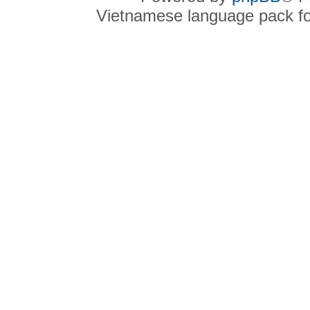
Vietnamese language pack f