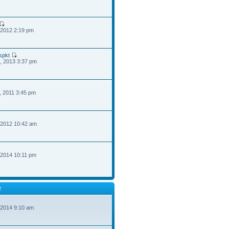
 2012 2:19 pm
spkt
, 2013 3:37 pm
, 2011 3:45 pm
 2012 10:42 am
 2014 10:11 pm
T
 2014 9:10 am