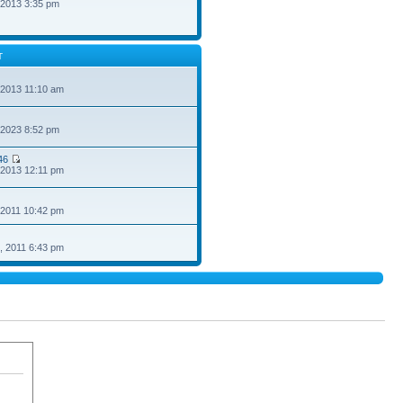
 2013 3:35 pm
T
 2013 11:10 am
 2023 8:52 pm
46
 2013 12:11 pm
 2011 10:42 pm
, 2011 6:43 pm