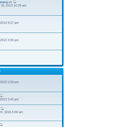
danang.vn
 20, 2013 10:39 am
 2014 9:27 am
 2013 3:04 pm
T
 2023 2:50 pm
 2013 3:42 pm
24, 2016 5:00 am