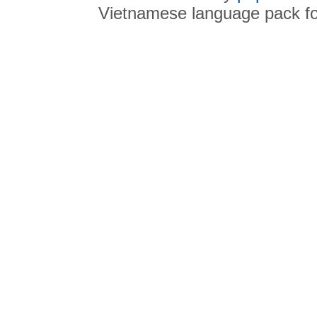
Vietnamese language pack f