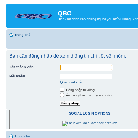
QBO
Diễn đàn dành cho những người yêu mến Quảng Bìn
Trang chủ
Bạn cần đăng nhập để xem thông tin chi tiết về nhóm.
Tên thành viên:
Mật khẩu:
Quên mật khẩu
Đăng nhập tự động
Ẩn trạng thái trực tuyến của tôi
SOCIAL LOGIN OPTIONS
Trang chủ