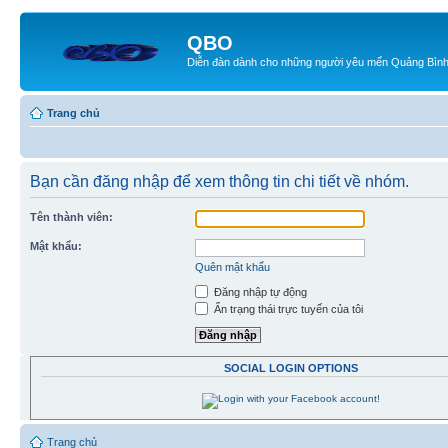
QBO
Diễn đàn dành cho những người yêu mến Quảng Bìn
Trang chủ
Bạn cần đăng nhập để xem thông tin chi tiết về nhóm.
Tên thành viên:
Mật khẩu:
Quên mật khẩu
Đăng nhập tự động
Ẩn trạng thái trực tuyến của tôi
SOCIAL LOGIN OPTIONS
Trang chủ