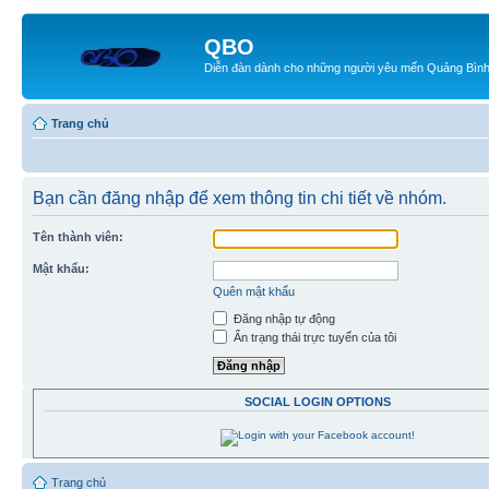
QBO
Diễn đàn dành cho những người yêu mến Quảng Bìn
Trang chủ
Bạn cần đăng nhập để xem thông tin chi tiết về nhóm.
Tên thành viên:
Mật khẩu:
Quên mật khẩu
Đăng nhập tự động
Ẩn trạng thái trực tuyến của tôi
SOCIAL LOGIN OPTIONS
Trang chủ