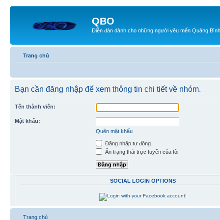
QBO
Diễn đàn dành cho những người yêu mến Quảng Bìn
Trang chủ
Bạn cần đăng nhập để xem thông tin chi tiết về nhóm.
Tên thành viên:
Mật khẩu:
Quên mật khẩu
Đăng nhập tự động
Ẩn trạng thái trực tuyến của tôi
SOCIAL LOGIN OPTIONS
Trang chủ