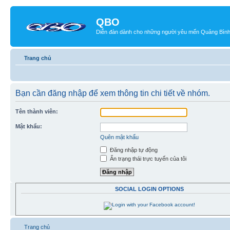
QBO
Diễn đàn dành cho những người yêu mến Quảng Bìn
Trang chủ
Bạn cần đăng nhập để xem thông tin chi tiết về nhóm.
Tên thành viên:
Mật khẩu:
Quên mật khẩu
Đăng nhập tự động
Ẩn trạng thái trực tuyến của tôi
SOCIAL LOGIN OPTIONS
Trang chủ